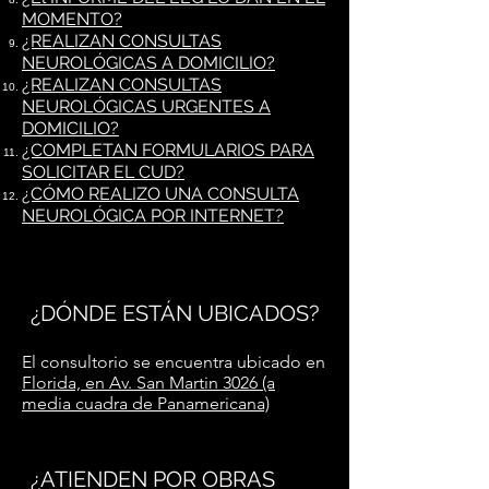
MOMENTO?
¿REALIZAN CONSULTAS
NEUROLÓGICAS A DOMICILIO?
¿REALIZAN CONSULTAS
NEUROLÓGICAS URGENTES A
DOMICILIO?
¿COMPLETAN FORMULARIOS PARA
SOLICITAR EL CUD?
¿CÓMO REALIZO UNA CONSULTA
NEUROLÓGICA POR INTERNET?
¿DÓNDE ESTÁN UBICADOS?
El consultorio se encuentra ubicado en
Florida, en Av. San Martin 3026 (a
media cuadra de Panamericana)
¿ATIENDEN POR OBRAS