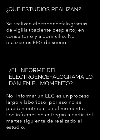
¿
QUE ESTUDIOS REALIZAN?
Se realizan electroencefalogramas
de vigilia (paciente despierto) en
consultorio y a domicilio. No
realizamos EEG de sueño.
¿
EL INFORME DEL
ELECTROENCEFALOGRAMA LO
DAN EN EL MOMENTO?
No. Informar un EEG es un proceso
largo y laborioso, por eso no se
pueden entregar en el momento.
Los informes se entregan a partir del
martes siguiente de realizado el
estudio.