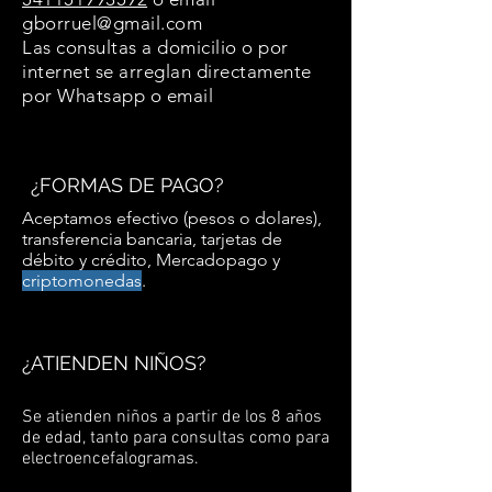
gborruel@gmail.com
Las consultas a domicilio o por
internet se arreglan directamente
por Whatsapp o email
¿
FORMAS DE PAGO?
Aceptamos efectivo (pesos o dolares),
transferencia bancaria, tarjetas de
débito y crédito, Mercadopago y
criptomonedas
.
¿
ATIENDEN NIÑOS?
Se atienden niños a partir de los 8 años
de edad, tanto para consultas como para
electroencefalogramas.