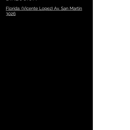
Florida: (Vicente Lopez) Av. San Martin
3026