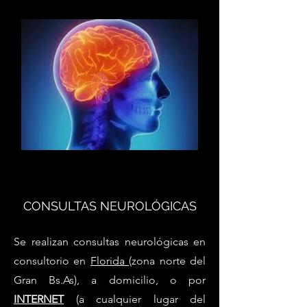
CONSULTAS NEUROLÓGICAS
Se realizan consultas neurológicas en
consultorio en
Florida
(zona norte del
Gran Bs.As), a domicilio, o por
INTERNET
(a cualquier lugar del