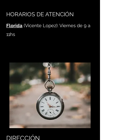
HORARIOS DE ATENCIÓN
Florida
(Vicente Lopez): Viernes de 9 a
11hs
DIRECCIÓN