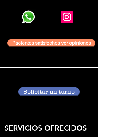
Pacientes satisfechos ver opiniones
Solicitar un turno
SERVICIOS OFRECIDOS